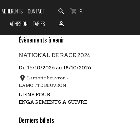
O ADHERENTS
CONTACT
0
ADHESION
TARIFS
Évènements à venir
NATIONAL DE RACE 2026
Du 16/10/2026
au 18/10/2026
Lamotte beuvron -
LAMOTTE BEUVRON
LIENS POUR
ENGAGEMENTS A SUIVRE
Derniers billets