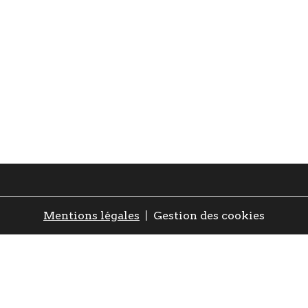
Mentions légales
Gestion des cookies