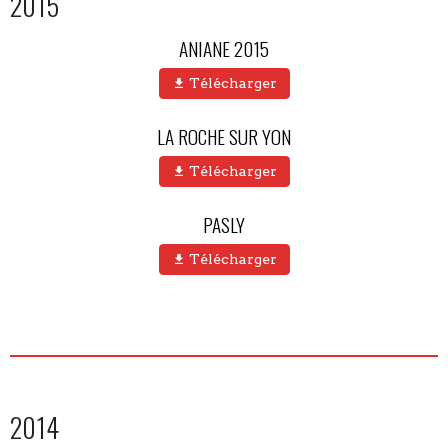
2015
ANIANE 2015
Télécharger
LA ROCHE SUR YON
Télécharger
PASLY
Télécharger
2014