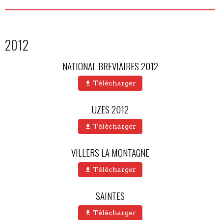
2012
NATIONAL BREVIAIRES 2012
Télécharger
UZES 2012
Télécharger
VILLERS LA MONTAGNE
Télécharger
SAINTES
Télécharger