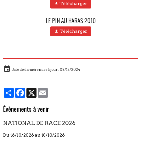
Télécharger
LE PIN AU HARAS 2010
Télécharger
Date de dernière mise à jour : 08/12/2024
Partager
Facebook
X
Email
Évènements à venir
NATIONAL DE RACE 2026
Du 16/10/2026
au 18/10/2026