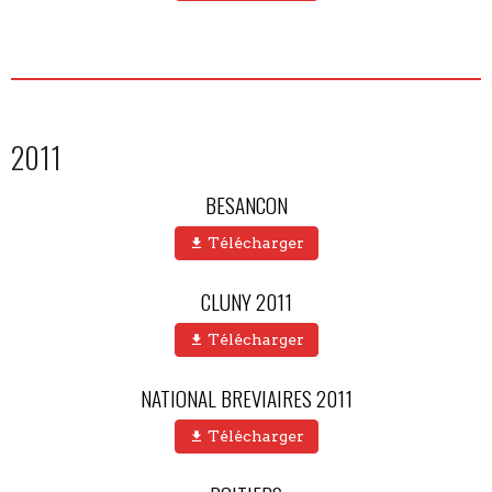
2011
BESANCON
Télécharger
CLUNY 2011
Télécharger
NATIONAL BREVIAIRES 2011
Télécharger