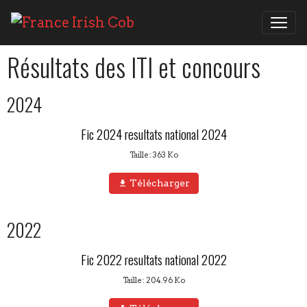
Résultats des ITI et concours
2024
Fic 2024 resultats national 2024
Taille : 363 Ko
Télécharger
2022
Fic 2022 resultats national 2022
Taille : 204.96 Ko