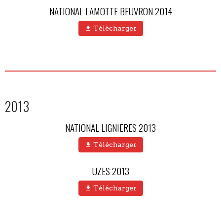
NATIONAL LAMOTTE BEUVRON 2014
Télécharger
2013
NATIONAL LIGNIERES 2013
Télécharger
UZES 2013
Télécharger