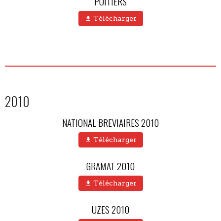
POITIERS
Télécharger
2010
NATIONAL BREVIAIRES 2010
Télécharger
GRAMAT 2010
Télécharger
UZES 2010