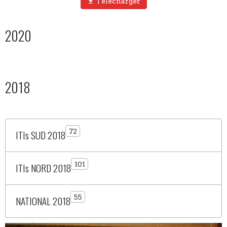
Télécharger
2020
2018
72
ITIs SUD 2018
101
ITIs NORD 2018
55
NATIONAL 2018