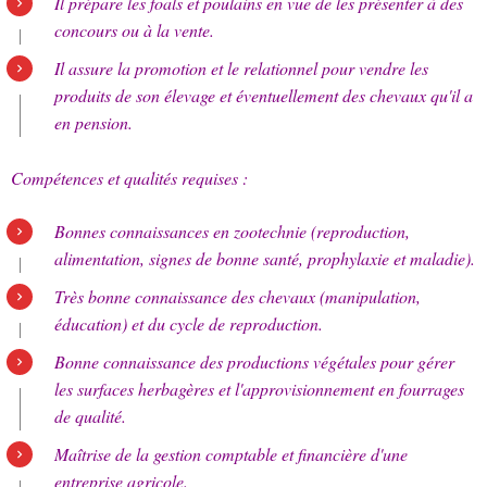
Il prépare les foals et poulains en vue de les présenter à des
concours ou à la vente.
Il assure la promotion et le relationnel pour vendre les
produits de son élevage et éventuellement des chevaux qu'il a
en pension.
Compétences et qualités requises :
Bonnes connaissances en zootechnie (reproduction,
alimentation, signes de bonne santé, prophylaxie et maladie).
Très bonne connaissance des chevaux (manipulation,
éducation) et du cycle de reproduction.
Bonne connaissance des productions végétales pour gérer
les surfaces herbagères et l'approvisionnement en fourrages
de qualité.
Maîtrise de la gestion comptable et financière d'une
entreprise agricole.