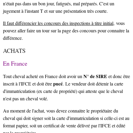
n'était pas dans un bon jour, fatigués, mal préparés. C'est un
jugement à l'instant T et sur une présentation très courte.
Il faut différencier les concours des inspections à titre initial,
vous
pouvez aller faire un tour sur la page des concours pour connaitre la
différence.
ACHATS
En France
N° de SIRE
Tout cheval acheté en France doit avoir un
et donc être
pucé
inscrit à l'IFCE et doit être
. Le vendeur doit détenir la carte
d'immatriculation (ex carte de propriété) qui atteste que le cheval
n'est pas un cheval volé.
Au moment de l'achat, vous devez connaitre le propriétaire du
cheval qui doit signer soit la carte d'immatriculation si celle-ci est au
format papier, soit un certificat de vente délivré par l'IFCE et édité
par le propriétaire.