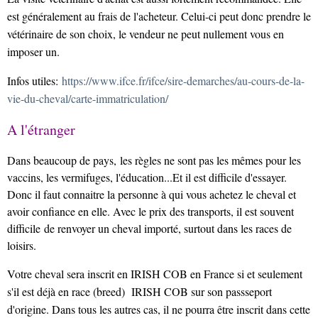
est généralement au frais de l'acheteur. Celui-ci peut donc prendre le
vétérinaire de son choix, le vendeur ne peut nullement vous en
imposer un.
Infos utiles:
https://www.ifce.fr/ifce/sire-demarches/au-cours-de-la-
vie-du-cheval/carte-immatriculation/
A l'étranger
Dans beaucoup de pays,
les règles ne sont pas les mêmes pour les
vaccins, les vermifuges, l'éducation...Et il est difficile d'essayer.
Donc il faut connaitre la personne à qui vous achetez le cheval et
avoir confiance en elle. Avec le prix des transports, il est souvent
difficile de renvoyer un cheval importé, surtout dans les races de
loisirs.
Votre cheval sera inscrit en IRISH COB en France si et seulement
s'il est déjà en race (breed) IRISH COB sur son passseport
d'origine. Dans tous les autres cas, il ne pourra être inscrit dans cette