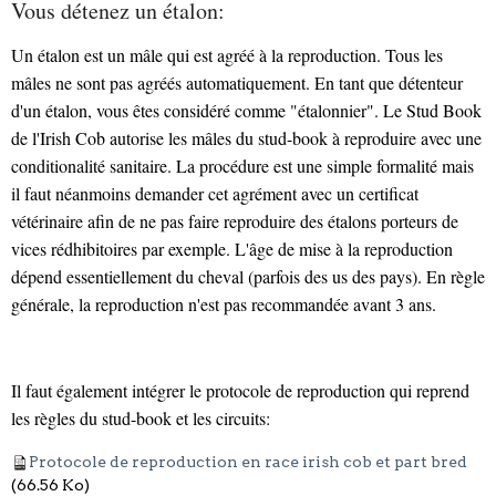
Vous détenez un étalon:
Un étalon est un mâle qui est agréé à la reproduction. Tous les
mâles ne sont pas agréés automatiquement. En tant que détenteur
d'un étalon, vous êtes considéré comme "étalonnier". Le
Stud Book
de l'
Irish Cob autorise les mâles du stud-book à reproduire avec une
conditionalité sanitaire. La procédure est une simple formalité mais
il faut néanmoins demander cet agrément avec un certificat
vétérinaire afin de ne pas faire reproduire des étalons porteurs de
vices rédhibitoires par exemple. L'âge de mise à la reproduction
dépend essentiellement du cheval (parfois des us des pays). En règle
générale, la reproduction n'est pas recommandée avant 3 ans.
Il faut également intégrer le protocole de reproduction qui reprend
les règles du stud-book et les circuits:
Protocole de reproduction en race irish cob et part bred
(66.56 Ko)