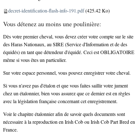
decret-identification-flash-info-191.pdf
(425.42 Ko)
Vous détenez au moins une poulinière:
Dès votre premier cheval, vous devez créer votre compte sur le site
des Haras Nationaux, au SIRE (Service d'Information et de des
équidés) en tant que détendeur d'équidé. Ceci est OBLIGATOIRE
même si vous êtes un particulier.
Sur votre espace personnel, vous pouvez enregistrer votre cheval.
Si vous n'avez pas d'étalon et que vous faites saillir votre jument
chez un étalonnier, bien vous assurez que ce dernier est en règles
avec la législation française concernant cet enregistrement.
Voir le chapitre étalonnier afin de savoir quels documents sont
nécessaire à la reproduction en Irish Cob ou Irish Cob Part Bred en
France.