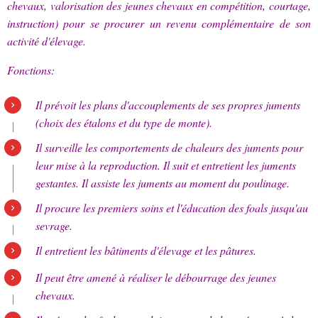
chevaux, valorisation des jeunes chevaux en compétition, courtage,
instruction) pour se procurer un revenu complémentaire de son
activité d'élevage.
Fonctions:
Il prévoit les plans d'accouplements de ses propres juments
(choix des étalons et du type de monte).
Il surveille les comportements de chaleurs des juments pour
leur mise à la reproduction. Il suit et entretient les juments
gestantes. Il assiste les juments au moment du poulinage.
Il procure les premiers soins et l'éducation des foals jusqu'au
sevrage.
Il entretient les bâtiments d'élevage et les pâtures.
Il peut être amené à réaliser le débourrage des jeunes
chevaux.