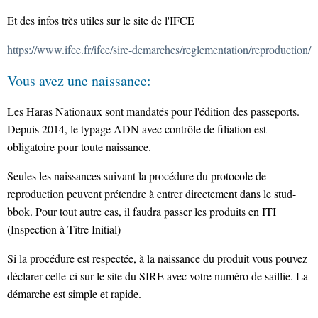
Et des infos très utiles sur le site de l'IFCE
https://www.ifce.fr/ifce/sire-demarches/reglementation/reproduction/
Vous avez une naissance:
Les Haras Nationaux sont mandatés pour l'édition des passeports.
Depuis 2014, le typage ADN avec contrôle de filiation est
obligatoire pour toute naissance.
Seules les naissances suivant la procédure du protocole de
reproduction peuvent prétendre à entrer directement dans le stud-
bbok. Pour tout autre cas, il faudra passer les produits en ITI
(Inspection à Titre Initial)
Si la procédure est respectée, à la naissance du produit vous pouvez
déclarer celle-ci sur le site du SIRE avec votre numéro de saillie. La
démarche est simple et rapide.