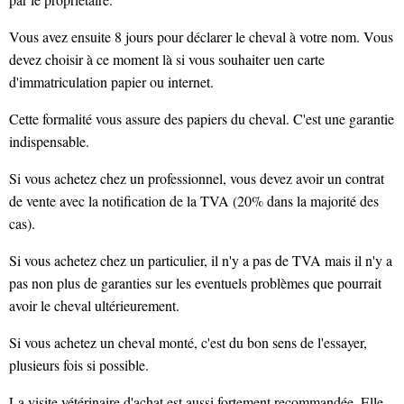
Vous avez ensuite 8 jours pour déclarer le cheval à votre nom. Vous
devez choisir à ce moment là si vous souhaiter uen carte
d'immatriculation papier ou internet.
Cette formalité vous assure des papiers du cheval. C'est une garantie
indispensable.
Si vous achetez chez un professionnel, vous devez avoir un contrat
de vente avec la notification de la TVA (20% dans la majorité des
cas).
Si vous achetez chez un particulier, il n'y a pas de TVA mais il n'y a
pas non plus de garanties sur les eventuels problèmes que pourrait
avoir le cheval ultérieurement.
Si vous achetez un cheval monté, c'est du bon sens de l'essayer,
plusieurs fois si possible.
La visite vétérinaire d'achat est aussi fortement recommandée. Elle