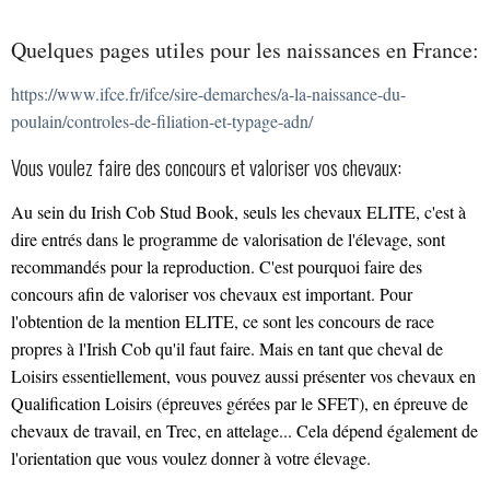
Quelques pages utiles pour les naissances en France:
https://www.ifce.fr/ifce/sire-demarches/a-la-naissance-du-
poulain/controles-de-filiation-et-typage-adn/
Vous voulez faire des concours et valoriser vos chevaux:
Au sein du Irish Cob Stud Book, seuls les chevaux ELITE, c'est à
dire entrés dans le programme de valorisation de l'élevage, sont
recommandés pour la reproduction. C'est pourquoi faire des
concours afin de valoriser vos chevaux est important. Pour
l'obtention de la mention ELITE, ce sont les concours de race
propres à l'Irish Cob qu'il faut faire. Mais en tant que cheval de
Loisirs essentiellement, vous pouvez aussi présenter vos chevaux en
Qualification Loisirs (épreuves gérées par le SFET), en épreuve de
chevaux de travail, en Trec, en attelage... Cela dépend également de
l'orientation que vous voulez donner à votre élevage.