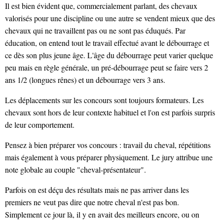
Il est bien évident que, commercialement parlant, des chevaux
valorisés pour une discipline ou une autre se vendent mieux que des
chevaux qui ne travaillent pas ou ne sont pas éduqués. Par
éducation, on entend tout le travail effectué avant le débourrage et
ce dès son plus jeune âge. L'âge du débourrage peut varier quelque
peu mais en règle générale, un pré-débourrage peut se faire vers 2
ans 1/2 (longues rênes) et un débourrage vers 3 ans.
Les déplacements sur les concours sont toujours formateurs. Les
chevaux sont hors de leur contexte habituel et l'on est parfois surpris
de leur comportement.
Pensez à bien préparer vos concours : travail du cheval, répétitions
mais également à vous préparer physiquement. Le jury attribue une
note globale au couple "cheval-présentateur".
Parfois on est déçu des résultats mais ne pas arriver dans les
premiers ne veut pas dire que notre cheval n'est pas bon.
Simplement ce jour là, il y en avait des meilleurs encore, ou on