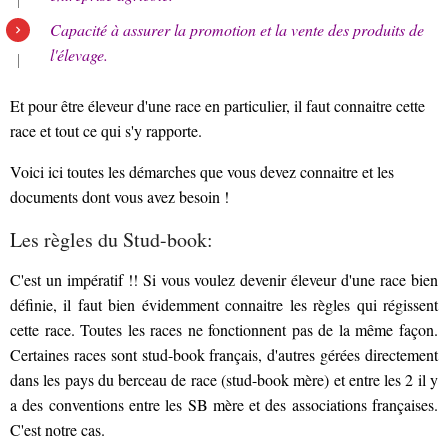
Capacité à assurer la promotion et la vente des produits de
l'élevage.
Et pour être éleveur d'une race en particulier, il faut connaitre cette
race et tout ce qui s'y rapporte.
Voici ici toutes les démarches que vous devez connaitre et les
documents dont vous avez besoin !
Les règles du Stud-book:
C'est un impératif !! Si vous voulez devenir éleveur d'une race bien
définie, il faut bien évidemment connaitre les règles qui régissent
cette race. Toutes les races ne fonctionnent pas de la même façon.
Certaines races sont stud-book français, d'autres gérées directement
dans les pays du berceau de race (stud-book mère) et entre les 2 il y
a des conventions entre les SB mère et des associations françaises.
C'est notre cas.