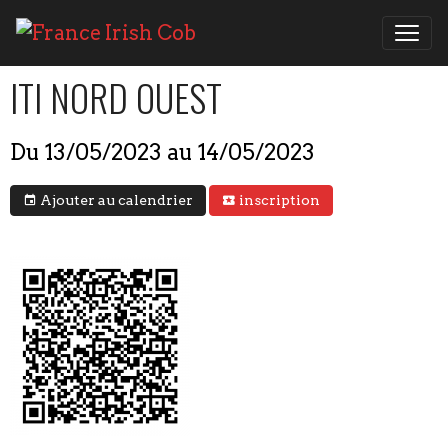
ITI NORD OUEST
Du 13/05/2023
au 14/05/2023
Ajouter au calendrier
inscription