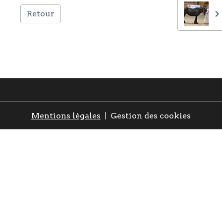
Retour
Mentions légales
Gestion des cookies