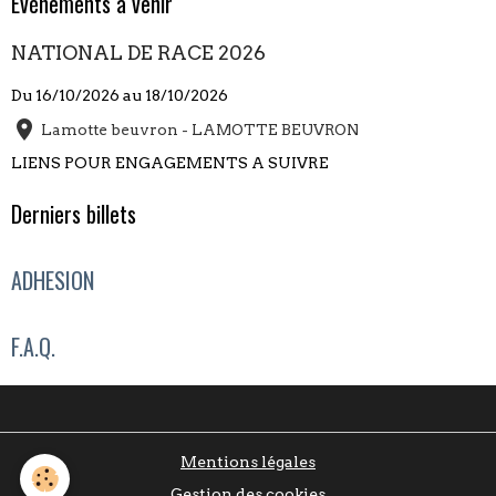
Évènements à venir
NATIONAL DE RACE 2026
Du 16/10/2026
au 18/10/2026
Lamotte beuvron - LAMOTTE BEUVRON
LIENS POUR ENGAGEMENTS A SUIVRE
Derniers billets
ADHESION
F.A.Q.
Mentions légales
Gestion des cookies