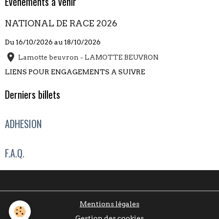
Évènements à venir
NATIONAL DE RACE 2026
Du 16/10/2026
au 18/10/2026
Lamotte beuvron - LAMOTTE BEUVRON
LIENS POUR ENGAGEMENTS A SUIVRE
Derniers billets
ADHESION
F.A.Q.
Mentions légales
Gestion des cookies