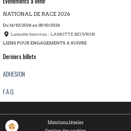
Évènements à venir
NATIONAL DE RACE 2026
Du 16/10/2026
au 18/10/2026
Lamotte beuvron - LAMOTTE BEUVRON
LIENS POUR ENGAGEMENTS A SUIVRE
Derniers billets
ADHESION
F.A.Q.
Mentions légales
Gestion des cookies