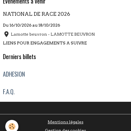
Évènements à venir
NATIONAL DE RACE 2026
Du 16/10/2026
au 18/10/2026
Lamotte beuvron - LAMOTTE BEUVRON
LIENS POUR ENGAGEMENTS A SUIVRE
Derniers billets
ADHESION
F.A.Q.
Mentions légales
Gestion des cookies