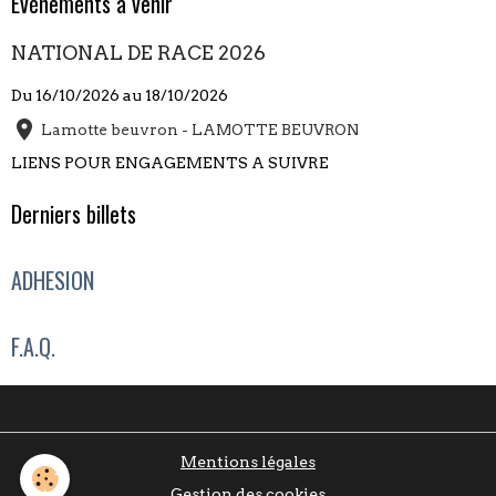
Évènements à venir
NATIONAL DE RACE 2026
Du 16/10/2026
au 18/10/2026
Lamotte beuvron - LAMOTTE BEUVRON
LIENS POUR ENGAGEMENTS A SUIVRE
Derniers billets
ADHESION
F.A.Q.
Mentions légales
Gestion des cookies