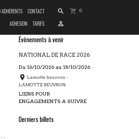
O ADHERENTS
CONTACT
0
ADHESION
TARIFS
Évènements à venir
NATIONAL DE RACE 2026
Du 16/10/2026
au 18/10/2026
Lamotte beuvron -
LAMOTTE BEUVRON
LIENS POUR
ENGAGEMENTS A SUIVRE
Derniers billets