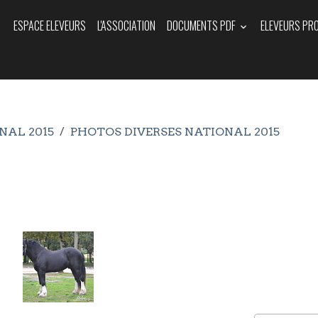
ESPACE ELEVEURS
L'ASSOCIATION
DOCUMENTS PDF
ELEVEURS PR
NAL 2015
PHOTOS DIVERSES NATIONAL 2015