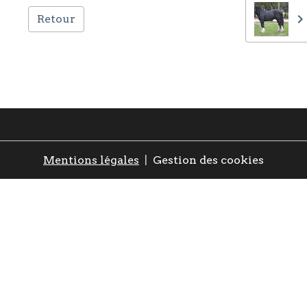
Retour
Mentions légales
Gestion des cookies