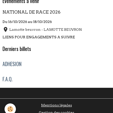
Évènements à venir
NATIONAL DE RACE 2026
Du 16/10/2026
au 18/10/2026
Lamotte beuvron - LAMOTTE BEUVRON
LIENS POUR ENGAGEMENTS A SUIVRE
Derniers billets
ADHESION
F.A.Q.
Mentions légales
Gestion des cookies