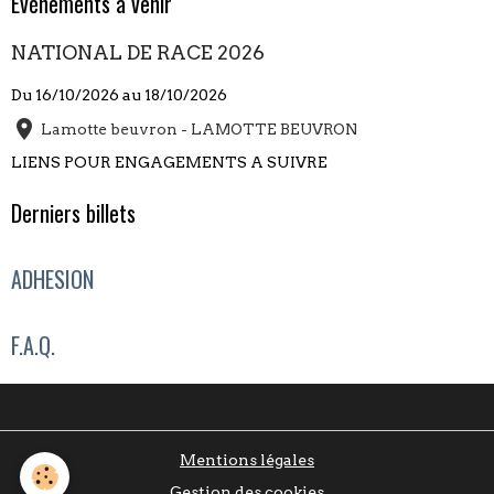
Évènements à venir
NATIONAL DE RACE 2026
Du 16/10/2026
au 18/10/2026
Lamotte beuvron - LAMOTTE BEUVRON
LIENS POUR ENGAGEMENTS A SUIVRE
Derniers billets
ADHESION
F.A.Q.
Mentions légales
Gestion des cookies