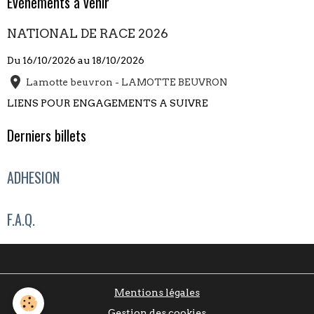
Évènements à venir
NATIONAL DE RACE 2026
Du 16/10/2026
au 18/10/2026
Lamotte beuvron - LAMOTTE BEUVRON
LIENS POUR ENGAGEMENTS A SUIVRE
Derniers billets
ADHESION
F.A.Q.
Mentions légales
Gestion des cookies