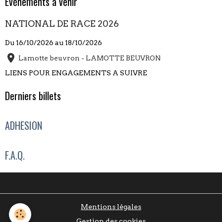
Évènements à venir
NATIONAL DE RACE 2026
Du 16/10/2026
au 18/10/2026
Lamotte beuvron - LAMOTTE BEUVRON
LIENS POUR ENGAGEMENTS A SUIVRE
Derniers billets
ADHESION
F.A.Q.
Mentions légales
Gestion des cookies