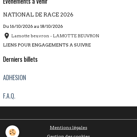
Évènements à venir
NATIONAL DE RACE 2026
Du 16/10/2026
au 18/10/2026
Lamotte beuvron - LAMOTTE BEUVRON
LIENS POUR ENGAGEMENTS A SUIVRE
Derniers billets
ADHESION
F.A.Q.
Mentions légales
Gestion des cookies