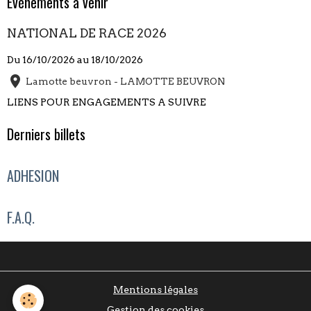
Évènements à venir
NATIONAL DE RACE 2026
Du 16/10/2026
au 18/10/2026
Lamotte beuvron - LAMOTTE BEUVRON
LIENS POUR ENGAGEMENTS A SUIVRE
Derniers billets
ADHESION
F.A.Q.
Mentions légales
Gestion des cookies