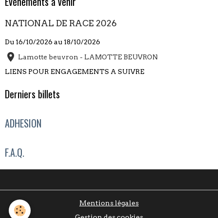
Évènements à venir
NATIONAL DE RACE 2026
Du 16/10/2026
au 18/10/2026
Lamotte beuvron - LAMOTTE BEUVRON
LIENS POUR ENGAGEMENTS A SUIVRE
Derniers billets
ADHESION
F.A.Q.
Mentions légales
Gestion des cookies