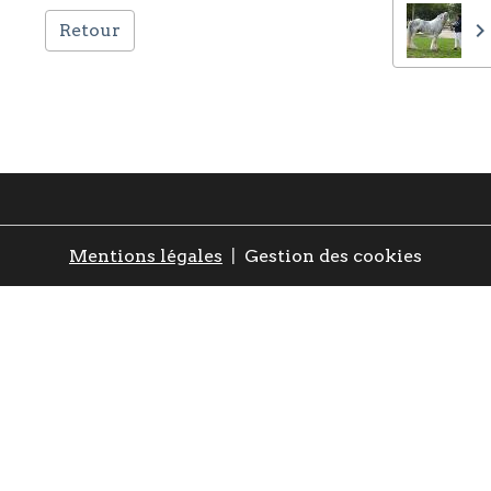
Retour
Mentions légales
Gestion des cookies