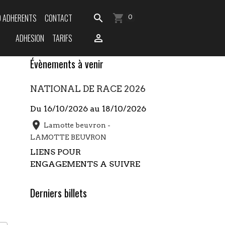
O ADHERENTS
CONTACT
0
ADHESION
TARIFS
Évènements à venir
NATIONAL DE RACE 2026
Du 16/10/2026
au 18/10/2026
Lamotte beuvron -
LAMOTTE BEUVRON
LIENS POUR
ENGAGEMENTS A SUIVRE
Derniers billets