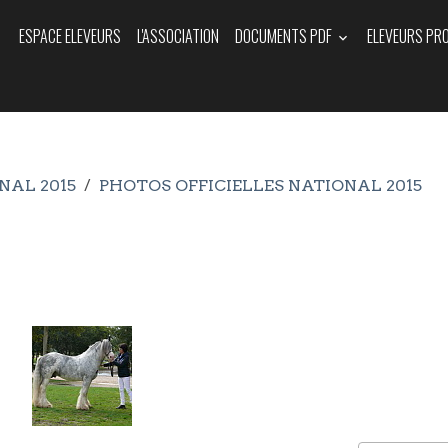
ESPACE ELEVEURS
L'ASSOCIATION
DOCUMENTS PDF
ELEVEURS PR
NAL 2015
PHOTOS OFFICIELLES NATIONAL 2015