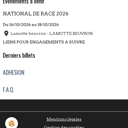
Évènements à venir
NATIONAL DE RACE 2026
Du 16/10/2026
au 18/10/2026
Lamotte beuvron - LAMOTTE BEUVRON
LIENS POUR ENGAGEMENTS A SUIVRE
Derniers billets
ADHESION
F.A.Q.
Mentions légales
Gestion des cookies