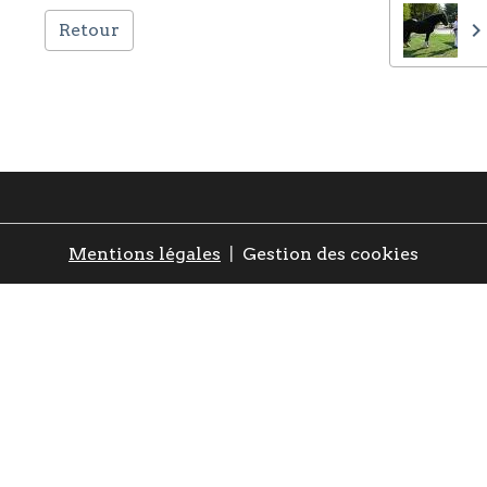
Retour
Mentions légales
Gestion des cookies