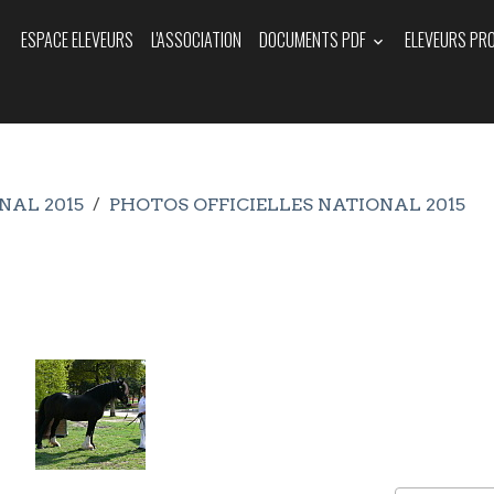
ESPACE ELEVEURS
L'ASSOCIATION
DOCUMENTS PDF
ELEVEURS PR
NAL 2015
PHOTOS OFFICIELLES NATIONAL 2015