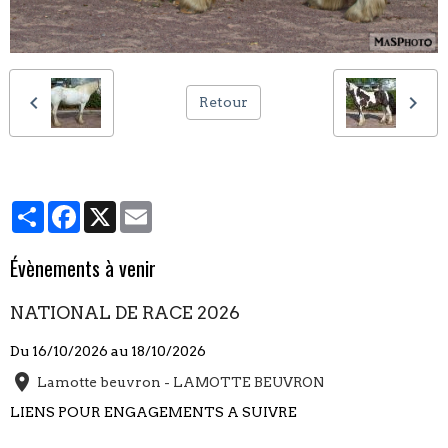
Retour
Partager
Facebook
X
Email
Évènements à venir
NATIONAL DE RACE 2026
Du 16/10/2026
au 18/10/2026
Lamotte beuvron - LAMOTTE BEUVRON
LIENS POUR ENGAGEMENTS A SUIVRE