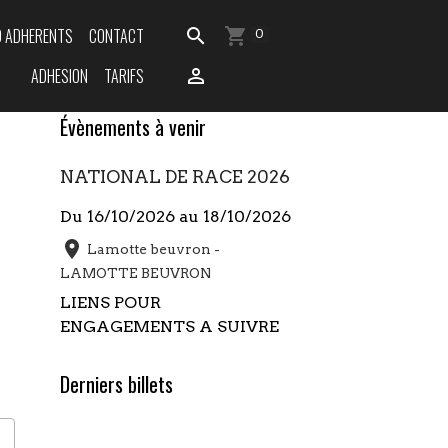
O ADHERENTS
CONTACT
0
ADHESION
TARIFS
Évènements à venir
NATIONAL DE RACE 2026
Du 16/10/2026
au 18/10/2026
Lamotte beuvron -
LAMOTTE BEUVRON
LIENS POUR
ENGAGEMENTS A SUIVRE
Derniers billets