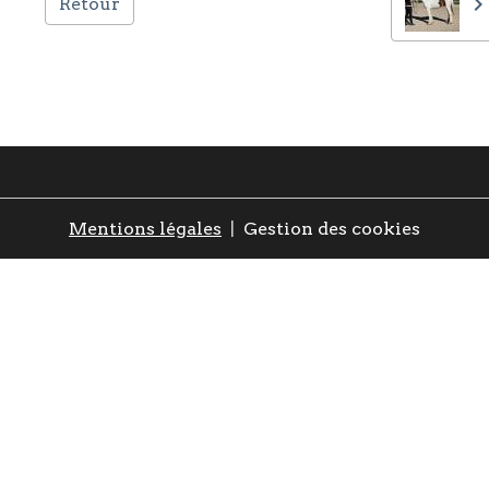
Retour
Mentions légales
Gestion des cookies