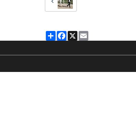
Partager
Facebook
X
Email