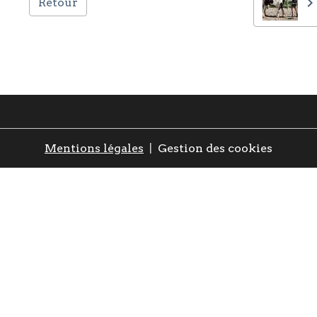
Retour
Mentions légales
Gestion des cookies