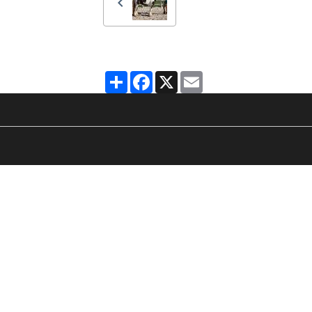
Partager
Facebook
X
Email