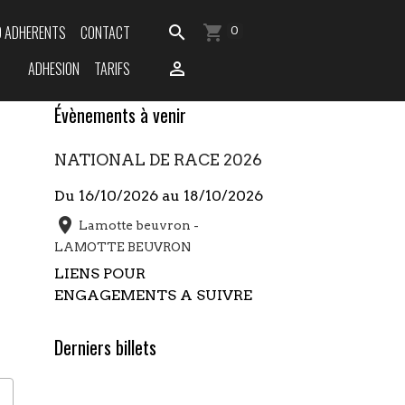
O ADHERENTS
CONTACT
0
ADHESION
TARIFS
Évènements à venir
NATIONAL DE RACE 2026
Du 16/10/2026
au 18/10/2026
Lamotte beuvron -
LAMOTTE BEUVRON
LIENS POUR
ENGAGEMENTS A SUIVRE
Derniers billets