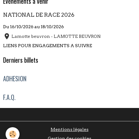
Évènements à venir
NATIONAL DE RACE 2026
Du 16/10/2026
au 18/10/2026
Lamotte beuvron - LAMOTTE BEUVRON
LIENS POUR ENGAGEMENTS A SUIVRE
Derniers billets
ADHESION
F.A.Q.
Mentions légales
Gestion des cookies