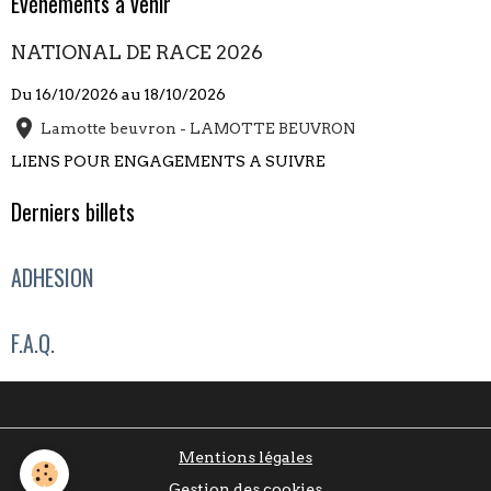
Évènements à venir
NATIONAL DE RACE 2026
Du 16/10/2026
au 18/10/2026
Lamotte beuvron - LAMOTTE BEUVRON
LIENS POUR ENGAGEMENTS A SUIVRE
Derniers billets
ADHESION
F.A.Q.
Mentions légales
Gestion des cookies