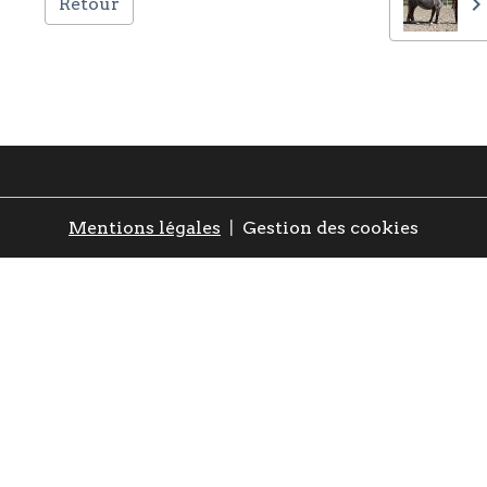
Retour
Mentions légales
Gestion des cookies