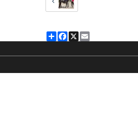
Partager
Facebook
X
Email