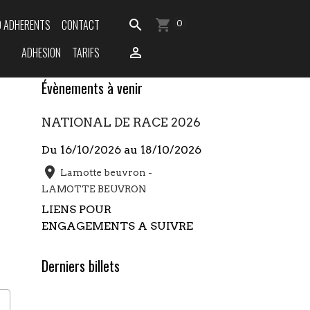
O ADHERENTS
CONTACT
0
ADHESION
TARIFS
Évènements à venir
NATIONAL DE RACE 2026
Du 16/10/2026
au 18/10/2026
Lamotte beuvron -
LAMOTTE BEUVRON
LIENS POUR
ENGAGEMENTS A SUIVRE
Derniers billets