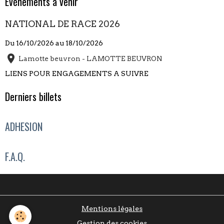
Évènements à venir
NATIONAL DE RACE 2026
Du 16/10/2026
au 18/10/2026
Lamotte beuvron - LAMOTTE BEUVRON
LIENS POUR ENGAGEMENTS A SUIVRE
Derniers billets
ADHESION
F.A.Q.
Mentions légales
Gestion des cookies