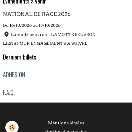
Évènements à venir
NATIONAL DE RACE 2026
Du 16/10/2026
au 18/10/2026
Lamotte beuvron - LAMOTTE BEUVRON
LIENS POUR ENGAGEMENTS A SUIVRE
Derniers billets
ADHESION
F.A.Q.
Mentions légales
Gestion des cookies