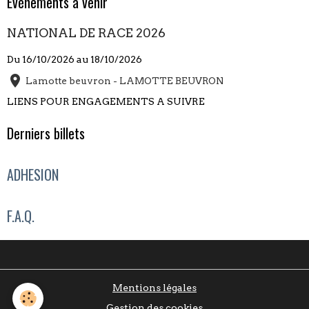
Évènements à venir
NATIONAL DE RACE 2026
Du 16/10/2026
au 18/10/2026
Lamotte beuvron - LAMOTTE BEUVRON
LIENS POUR ENGAGEMENTS A SUIVRE
Derniers billets
ADHESION
F.A.Q.
Mentions légales
Gestion des cookies