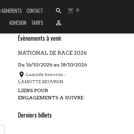
O ADHERENTS
CONTACT
0
ADHESION
TARIFS
Évènements à venir
NATIONAL DE RACE 2026
Du 16/10/2026
au 18/10/2026
Lamotte beuvron -
LAMOTTE BEUVRON
LIENS POUR
ENGAGEMENTS A SUIVRE
Derniers billets