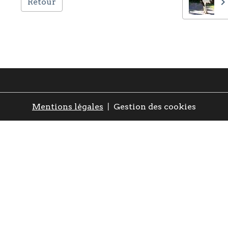
Retour
Mentions légales
Gestion des cookies