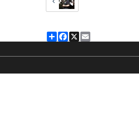
Partager
Facebook
X
Email