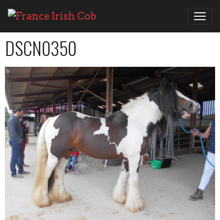
DSCN0350