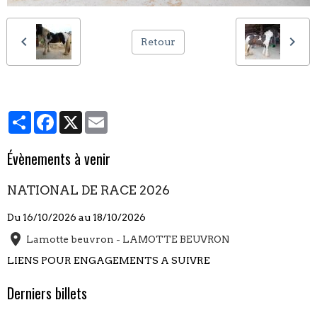
Retour
Partager
Facebook
X
Email
Évènements à venir
NATIONAL DE RACE 2026
Du 16/10/2026
au 18/10/2026
Lamotte beuvron - LAMOTTE BEUVRON
LIENS POUR ENGAGEMENTS A SUIVRE
Derniers billets