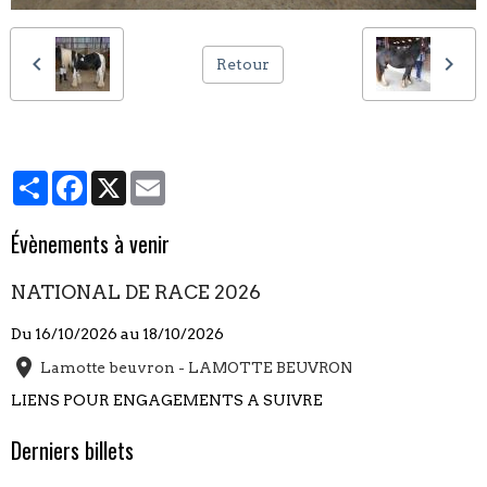
Retour
Partager
Facebook
X
Email
Évènements à venir
NATIONAL DE RACE 2026
Du 16/10/2026
au 18/10/2026
Lamotte beuvron - LAMOTTE BEUVRON
LIENS POUR ENGAGEMENTS A SUIVRE
Derniers billets