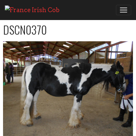
DSCN0370