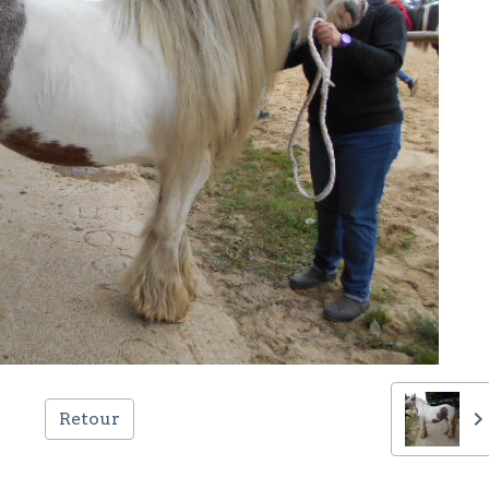
Retour