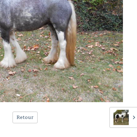
Retour