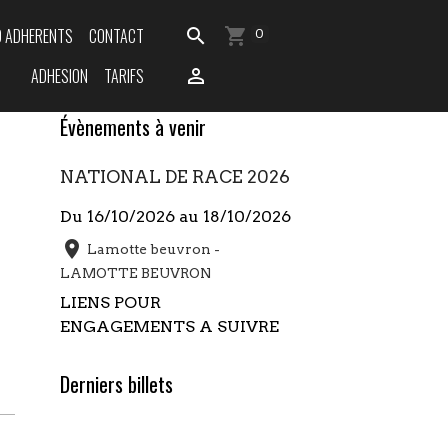
O ADHERENTS
CONTACT
0
ADHESION
TARIFS
Évènements à venir
NATIONAL DE RACE 2026
Du 16/10/2026
au 18/10/2026
Lamotte beuvron -
LAMOTTE BEUVRON
LIENS POUR
ENGAGEMENTS A SUIVRE
Derniers billets