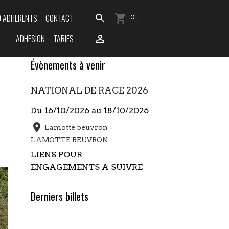
O ADHERENTS
CONTACT
0
ADHESION
TARIFS
Évènements à venir
NATIONAL DE RACE 2026
Du 16/10/2026
au 18/10/2026
Lamotte beuvron -
LAMOTTE BEUVRON
LIENS POUR
ENGAGEMENTS A SUIVRE
Derniers billets