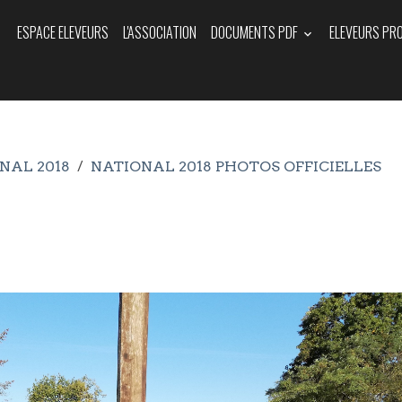
ESPACE ELEVEURS
L'ASSOCIATION
DOCUMENTS PDF
ELEVEURS PR
NAL 2018
NATIONAL 2018 PHOTOS OFFICIELLES