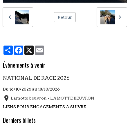
Retour
Partager
Facebook
X
Email
Évènements à venir
NATIONAL DE RACE 2026
Du 16/10/2026
au 18/10/2026
Lamotte beuvron - LAMOTTE BEUVRON
LIENS POUR ENGAGEMENTS A SUIVRE
Derniers billets