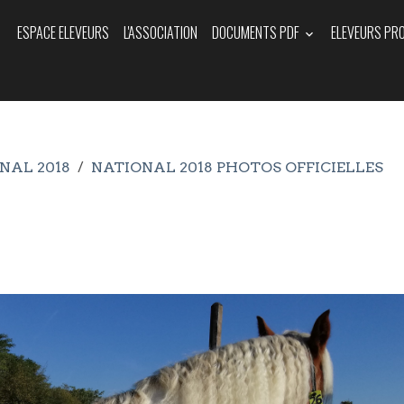
ESPACE ELEVEURS
L'ASSOCIATION
DOCUMENTS PDF
ELEVEURS PR
NAL 2018
NATIONAL 2018 PHOTOS OFFICIELLES