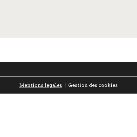
Mentions légales
Gestion des cookies