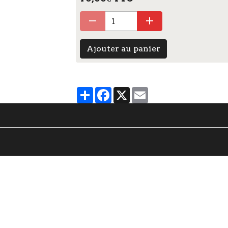
Ajouter au panier
Partager
Facebook
X
Email