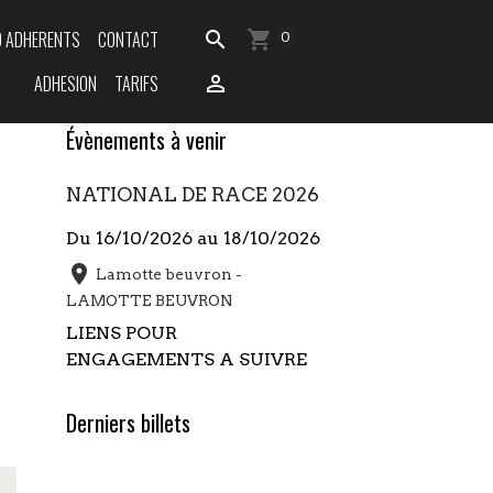
O ADHERENTS
CONTACT
0
ADHESION
TARIFS
Évènements à venir
NATIONAL DE RACE 2026
Du 16/10/2026
au 18/10/2026
Lamotte beuvron -
LAMOTTE BEUVRON
LIENS POUR
ENGAGEMENTS A SUIVRE
Derniers billets