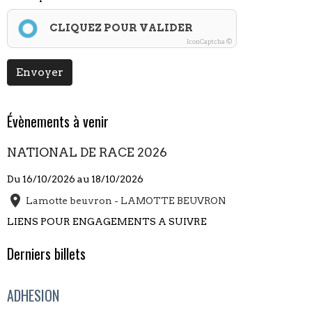
CLIQUEZ POUR VALIDER
IconCaptcha ©
Envoyer
Évènements à venir
NATIONAL DE RACE 2026
Du 16/10/2026
au 18/10/2026
Lamotte beuvron - LAMOTTE BEUVRON
LIENS POUR ENGAGEMENTS A SUIVRE
Derniers billets
ADHESION