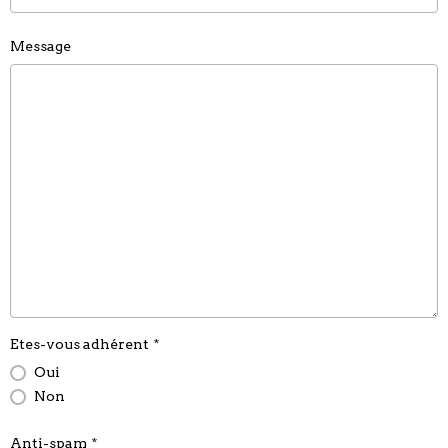
Message
Etes-vous adhérent
Oui
Non
Anti-spam