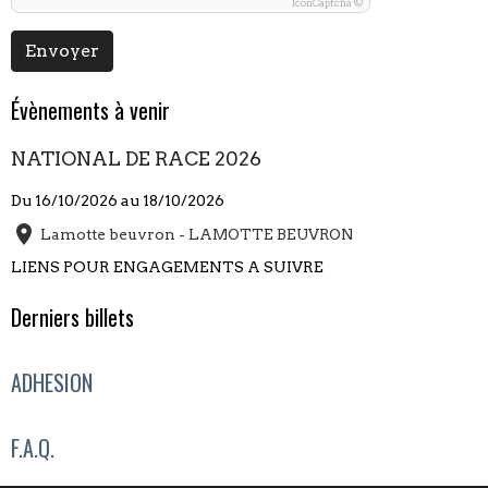
IconCaptcha ©
Envoyer
Évènements à venir
NATIONAL DE RACE 2026
Du 16/10/2026
au 18/10/2026
Lamotte beuvron - LAMOTTE BEUVRON
LIENS POUR ENGAGEMENTS A SUIVRE
Derniers billets
ADHESION
F.A.Q.