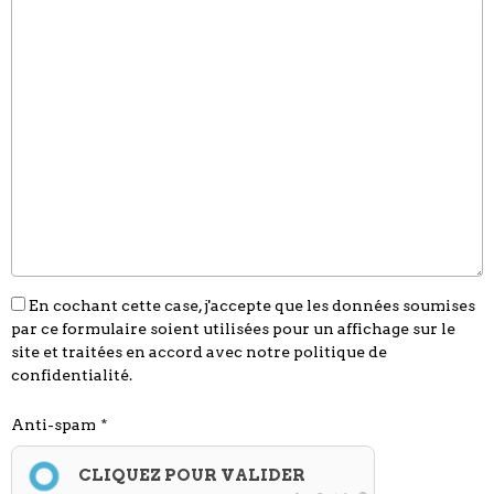
En cochant cette case, j'accepte que les données soumises
par ce formulaire soient utilisées pour un affichage sur le
site et traitées en accord avec notre politique de
confidentialité.
Anti-spam
CLIQUEZ POUR VALIDER