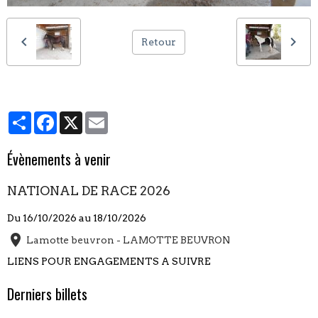
Retour
Partager
Facebook
X
Email
Évènements à venir
NATIONAL DE RACE 2026
Du 16/10/2026
au 18/10/2026
Lamotte beuvron - LAMOTTE BEUVRON
LIENS POUR ENGAGEMENTS A SUIVRE
Derniers billets