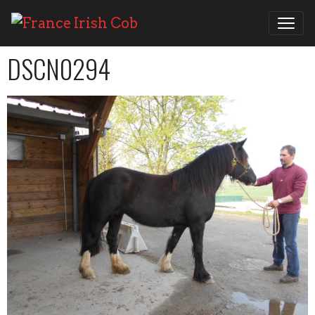
DSCN0294