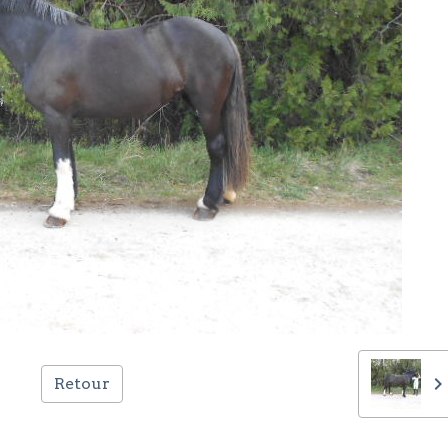
Retour