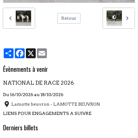
Retour
Partager
Facebook
X
Email
Évènements à venir
NATIONAL DE RACE 2026
Du 16/10/2026
au 18/10/2026
Lamotte beuvron - LAMOTTE BEUVRON
LIENS POUR ENGAGEMENTS A SUIVRE
Derniers billets