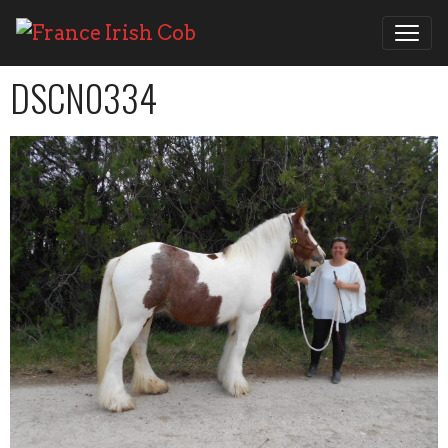
DSCN0334